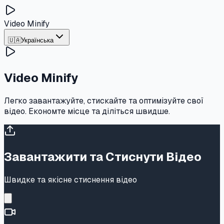
Video Minify
🇺🇦
Українська
Video Minify
Легко завантажуйте, стискайте та оптимізуйте свої
відео. Економте місце та діліться швидше.
Завантажити та Стиснути Відео
Швидке та якісне стиснення відео