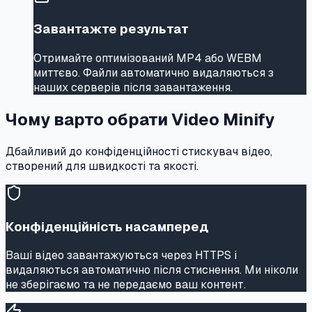
Завантажте результат
Отримайте оптимізований MP4 або WEBM
миттєво. Файли автоматично видаляються з
наших серверів після завантаження.
Чому варто обрати Video Minify
Дбайливий до конфіденційності стискувач відео,
створений для швидкості та якості.
Конфіденційність насамперед
Ваші відео завантажуються через HTTPS і
видаляються автоматично після стиснення. Ми ніколи
не зберігаємо та не передаємо ваш контент.