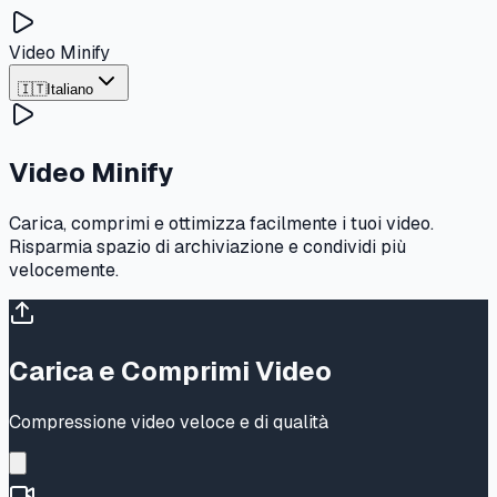
Video Minify
🇮🇹
Italiano
Video Minify
Carica, comprimi e ottimizza facilmente i tuoi video.
Risparmia spazio di archiviazione e condividi più
velocemente.
Carica e Comprimi Video
Compressione video veloce e di qualità