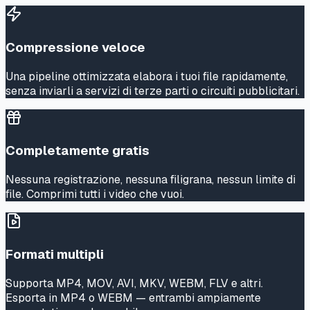
Compressione veloce
Una pipeline ottimizzata elabora i tuoi file rapidamente,
senza inviarli a servizi di terze parti o circuiti pubblicitari.
Completamente gratis
Nessuna registrazione, nessuna filigrana, nessun limite di
file. Comprimi tutti i video che vuoi.
Formati multipli
Supporta MP4, MOV, AVI, MKV, WEBM, FLV e altri.
Esporta in MP4 o WEBM — entrambi ampiamente