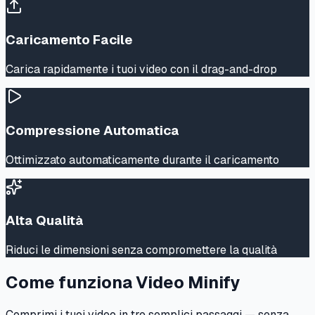
Caricamento Facile
Carica rapidamente i tuoi video con il drag-and-drop
Compressione Automatica
Ottimizzato automaticamente durante il caricamento
Alta Qualità
Riduci le dimensioni senza compromettere la qualità
Come funziona Video Minify
Comprimi i tuoi video in tre semplici passaggi — senza