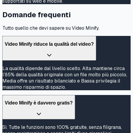
supportati su web e mobile.
Domande frequenti
Tutto quello che devi sapere su Video Minify.
Video Minify riduce la qualità del video?
La qualità dipende dal livello scelto. Alta mantiene circa
l'85% della qualità originale con un file molto più piccolo,
Media offre un risultato bilanciato e Bassa privilegia il
massimo risparmio di spazio.
Video Minify è davvero gratis?
Sì. Tutte le funzioni sono 100% gratuite, senza filigrana,