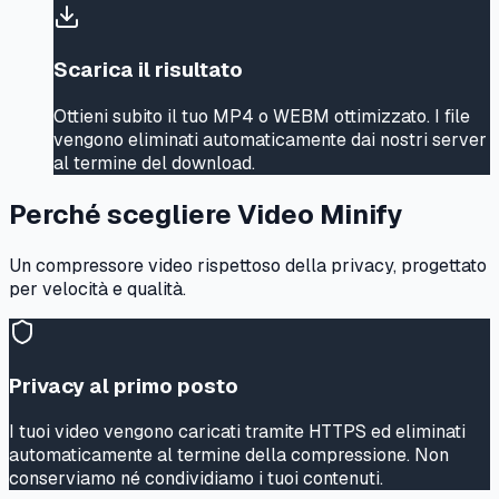
Scarica il risultato
Ottieni subito il tuo MP4 o WEBM ottimizzato. I file
vengono eliminati automaticamente dai nostri server
al termine del download.
Perché scegliere Video Minify
Un compressore video rispettoso della privacy, progettato
per velocità e qualità.
Privacy al primo posto
I tuoi video vengono caricati tramite HTTPS ed eliminati
automaticamente al termine della compressione. Non
conserviamo né condividiamo i tuoi contenuti.